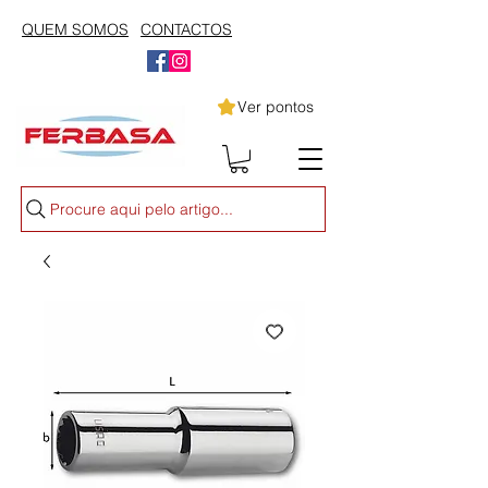
QUEM SOMOS
CONTACTOS
Ver pontos
Procure aqui pelo artigo...