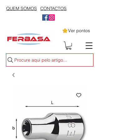
QUEM SOMOS
CONTACTOS
Ver pontos
Procure aqui pelo artigo...