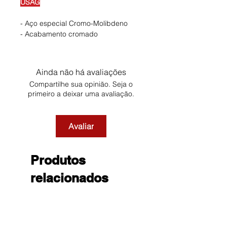
USAG
- Aço especial Cromo-Molibdeno
- Acabamento cromado
Ainda não há avaliações
Compartilhe sua opinião. Seja o
primeiro a deixar uma avaliação.
Avaliar
Produtos
relacionados