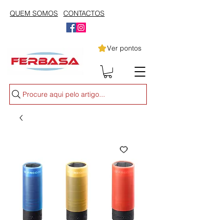
QUEM SOMOS
CONTACTOS
Ver pontos
Procure aqui pelo artigo...