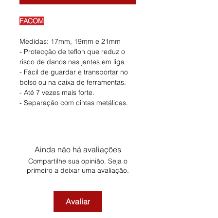
FACOM
Medidas: 17mm, 19mm e 21mm
- Protecção de teflon que reduz o
risco de danos nas jantes em liga
- Fácil de guardar e transportar no
bolso ou na caixa de ferramentas.
- Até 7 vezes mais forte.
- Separação com cintas metálicas.
Ainda não há avaliações
Compartilhe sua opinião. Seja o
primeiro a deixar uma avaliação.
Avaliar