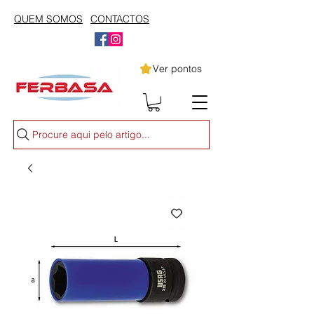
QUEM SOMOS
CONTACTOS
Ver pontos
Procure aqui pelo artigo...