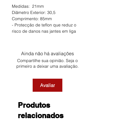
Medidas: 21mm
Diâmetro Exterior: 30,5
Comprimento: 85mm
- Protecção de teflon que reduz o
risco de danos nas jantes em liga
Ainda não há avaliações
Compartilhe sua opinião. Seja o
primeiro a deixar uma avaliação.
Avaliar
Produtos
relacionados