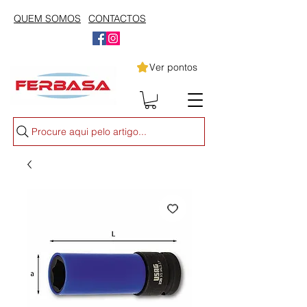
QUEM SOMOS
CONTACTOS
Ver pontos
Procure aqui pelo artigo...