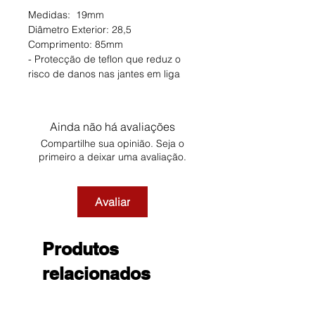
Medidas: 19mm
Diâmetro Exterior: 28,5
Comprimento: 85mm
- Protecção de teflon que reduz o
risco de danos nas jantes em liga
Ainda não há avaliações
Compartilhe sua opinião. Seja o
primeiro a deixar uma avaliação.
Avaliar
Produtos
relacionados