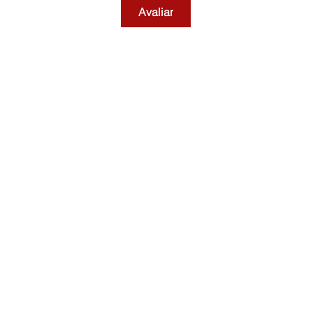
Avaliar