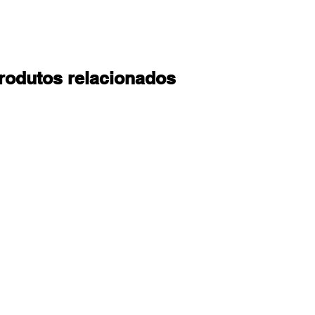
rodutos relacionados