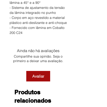
lâmina a 45° e a 90°
- Sistema de ajustamento da tensão
da lâmina integrado no punho
- Corpo em aço revestido a material
plástico anti-deslizante e anti-choque
- Fornecido com lâmina em Cobalto
200 C24
Ainda não há avaliações
Compartilhe sua opinião. Seja o
primeiro a deixar uma avaliação.
Avaliar
Produtos
relacionados