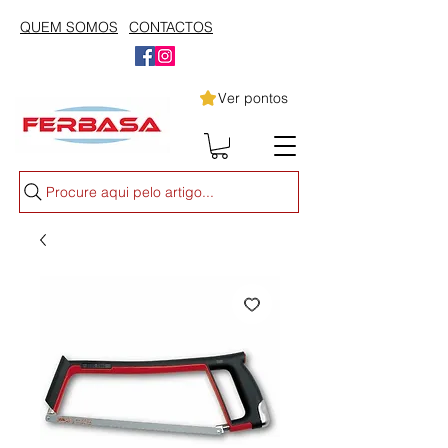
QUEM SOMOS
CONTACTOS
Ver pontos
Procure aqui pelo artigo...