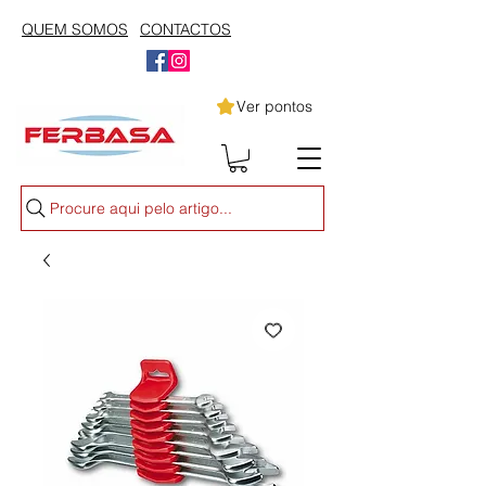
QUEM SOMOS
CONTACTOS
Ver pontos
Procure aqui pelo artigo...