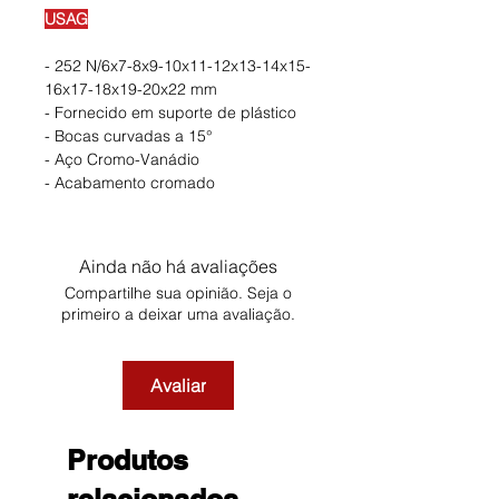
USAG
- 252 N/6x7-8x9-10x11-12x13-14x15-
16x17-18x19-20x22 mm
- Fornecido em suporte de plástico
- Bocas curvadas a 15°
- Aço Cromo-Vanádio
- Acabamento cromado
Ainda não há avaliações
Compartilhe sua opinião. Seja o
primeiro a deixar uma avaliação.
Avaliar
Produtos