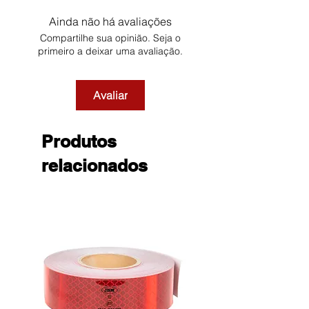
Ainda não há avaliações
Compartilhe sua opinião. Seja o
primeiro a deixar uma avaliação.
Avaliar
Produtos
relacionados