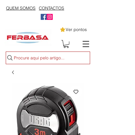
QUEM SOMOS
CONTACTOS
Ver pontos
Procure aqui pelo artigo...